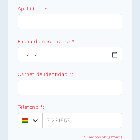
Apellido(s) *:
Fecha de nacimiento *:
Carnet de identidad *:
Teléfono *:
*
Campos obligatorios