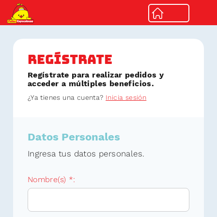
Regístrate
Regístrate para realizar pedidos y
acceder a múltiples beneficios.
¿Ya tienes una cuenta?
Inicia sesión
Datos Personales
Ingresa tus datos personales.
Nombre(s) *: